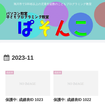
旭川市で100名以上の児童生徒数のこどもプログラミング教室
2023-11
成績表
成績表
保護中: 成績表ID 1023
保護中: 成績表ID 1022