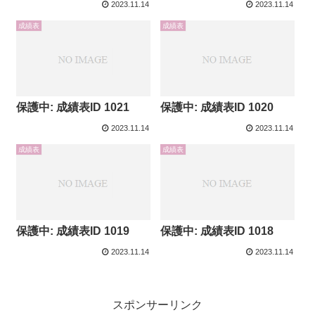
2023.11.14
2023.11.14
成績表
成績表
保護中: 成績表ID 1021
保護中: 成績表ID 1020
2023.11.14
2023.11.14
成績表
成績表
保護中: 成績表ID 1019
保護中: 成績表ID 1018
2023.11.14
2023.11.14
スポンサーリンク