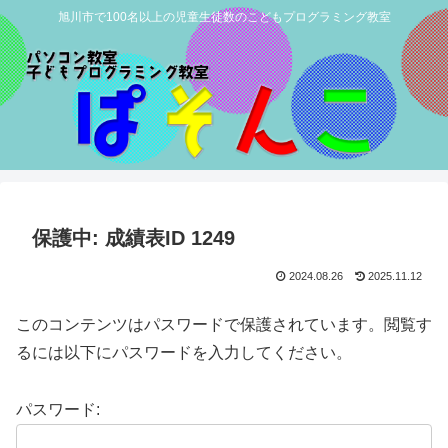
旭川市で100名以上の児童生徒数のこどもプログラミング教室
保護中: 成績表ID 1249
2024.08.26
2025.11.12
このコンテンツはパスワードで保護されています。閲覧す
るには以下にパスワードを入力してください。
パスワード: