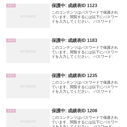
保護中: 成績表ID 1123
成績表
このコンテンツはパスワードで保護され
ています。閲覧するには以下にパスワー
ドを入力してください。 パスワード:
保護中: 成績表ID 1183
成績表
このコンテンツはパスワードで保護され
ています。閲覧するには以下にパスワー
ドを入力してください。 パスワード:
保護中: 成績表ID 1235
成績表
このコンテンツはパスワードで保護され
ています。閲覧するには以下にパスワー
ドを入力してください。 パスワード:
保護中: 成績表ID 1208
成績表
このコンテンツはパスワードで保護され
ています。閲覧するには以下にパスワー
ドを入力してください。 パスワード: