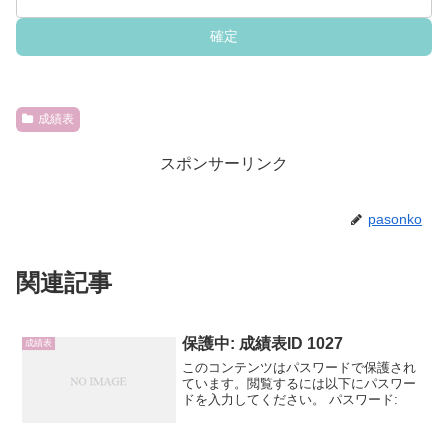
成績表
スポンサーリンク
pasonko
関連記事
保護中: 成績表ID 1027
成績表
このコンテンツはパスワードで保護され
ています。閲覧するには以下にパスワー
ドを入力してください。 パスワード: