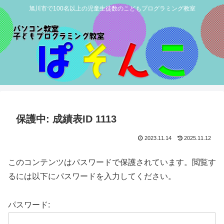
旭川市で100名以上の児童生徒数のこどもプログラミング教室
保護中: 成績表ID 1113
2023.11.14
2025.11.12
このコンテンツはパスワードで保護されています。閲覧す
るには以下にパスワードを入力してください。
パスワード: