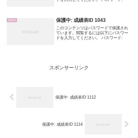
保護中: 成績表ID 1043
成績表
このコンテンツはパスワードで保護され
ています。閲覧するには以下にパスワー
ドを入力してください。 パスワード:
スポンサーリンク
保護中: 成績表ID 1112
保護中: 成績表ID 1114