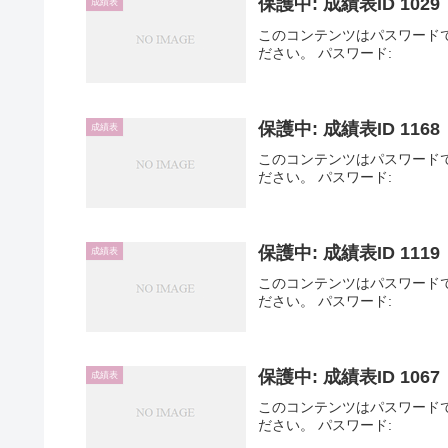
保護中: 成績表ID 1029
成績表
このコンテンツはパスワード
ださい。 パスワード:
保護中: 成績表ID 1168
成績表
このコンテンツはパスワード
ださい。 パスワード:
保護中: 成績表ID 1119
成績表
このコンテンツはパスワード
ださい。 パスワード:
保護中: 成績表ID 1067
成績表
このコンテンツはパスワード
ださい。 パスワード: