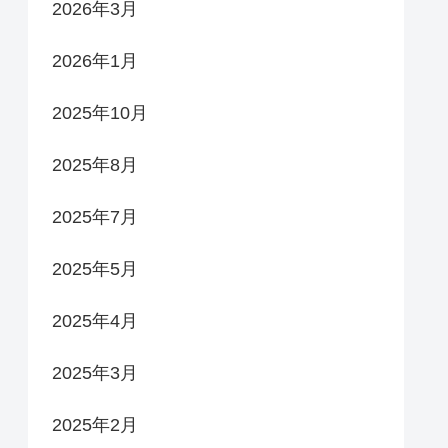
2026年3月
2026年1月
2025年10月
2025年8月
2025年7月
2025年5月
2025年4月
2025年3月
2025年2月