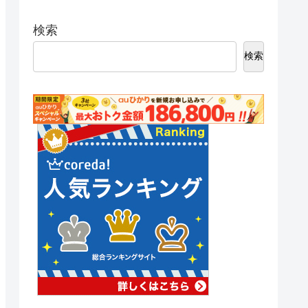
検索
検索