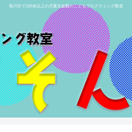
旭川市で100名以上の児童生徒数のこどもプログラミング教室