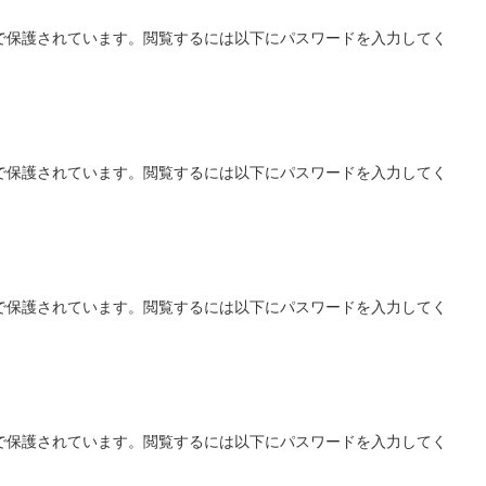
で保護されています。閲覧するには以下にパスワードを入力してく
で保護されています。閲覧するには以下にパスワードを入力してく
で保護されています。閲覧するには以下にパスワードを入力してく
で保護されています。閲覧するには以下にパスワードを入力してく