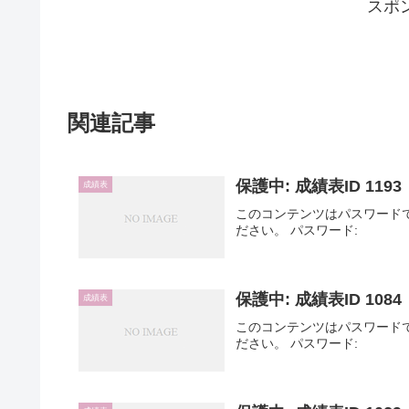
スポ
関連記事
保護中: 成績表ID 1193
成績表
このコンテンツはパスワード
ださい。 パスワード:
保護中: 成績表ID 1084
成績表
このコンテンツはパスワード
ださい。 パスワード: