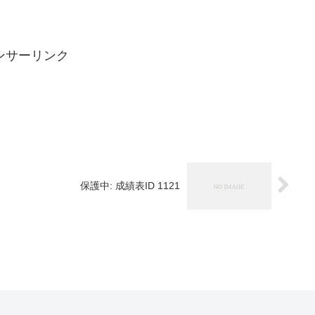
ンサーリンク
保護中: 成績表ID 1121