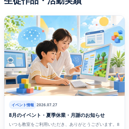
生徒作品・活動実績
イベント情報
2026.07.27
8月のイベント・夏季休業・月謝のお知らせ
いつも教室をご利用いただき、ありがとうございます。8