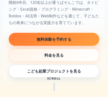
開校6年目。120名以上が通うぱそんこでは、タイピ
ング・Excel資格・プログラミング・Minecraft・
Roblox・AI活用・Web制作などを通じて、子どもた
ちの将来につながる実践力を育てています。
無料体験を予約する
料金を見る
こども起業プロジェクトを見る
SCROLL