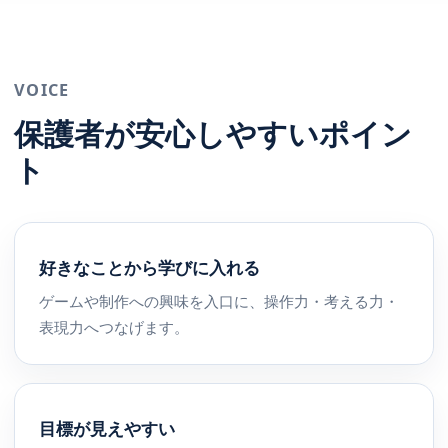
VOICE
保護者が安心しやすいポイン
ト
好きなことから学びに入れる
ゲームや制作への興味を入口に、操作力・考える力・
表現力へつなげます。
目標が見えやすい