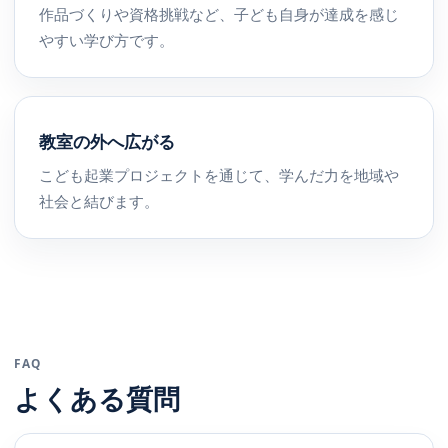
作品づくりや資格挑戦など、子ども自身が達成を感じ
やすい学び方です。
教室の外へ広がる
こども起業プロジェクトを通じて、学んだ力を地域や
社会と結びます。
FAQ
よくある質問