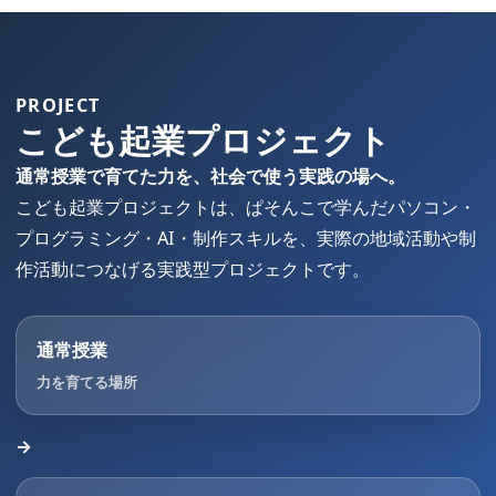
PROJECT
こども起業プロジェクト
通常授業で育てた力を、社会で使う実践の場へ。
こども起業プロジェクトは、ぱそんこで学んだパソコン・
プログラミング・AI・制作スキルを、実際の地域活動や制
作活動につなげる実践型プロジェクトです。
通常授業
力を育てる場所
→