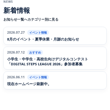
NEWS
新着情報
お知らせ一覧へ
カテゴリー別に見る
2026.07.27
イベント情報
8月のイベント・夏季休業・月謝のお知らせ
2026.07.12
おすすめ
小学生・中学生・高校生向けデジタルコンテスト
「DIGITAL STEPS LEAGUE 2026」参加者募集
2026.06.11
イベント情報
現在ホームページ刷新中。