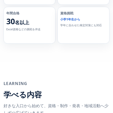
年間合格
資格挑戦
30
小学1年生から
名以上
学年に合わせた検定対策にも対応
Excel資格などの挑戦を伴走
LEARNING
学べる内容
好きな入口から始めて、資格・制作・発表・地域活動へ少
しずつ広げていきます。