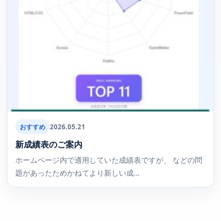
おすすめ
2026.05.21
新成績表のご案内
ホームページ内で適用していた成績表ですが、 などの問
題があったためかねてより新しい成...