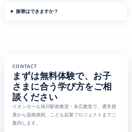
振替はできますか？
CONTACT
まずは無料体験で、お子
さまに合う学び方をご相
談ください
イオンモール旭川駅前教室・末広教室で、通常授
業から資格挑戦、こども起業プロジェクトまでご
案内します。