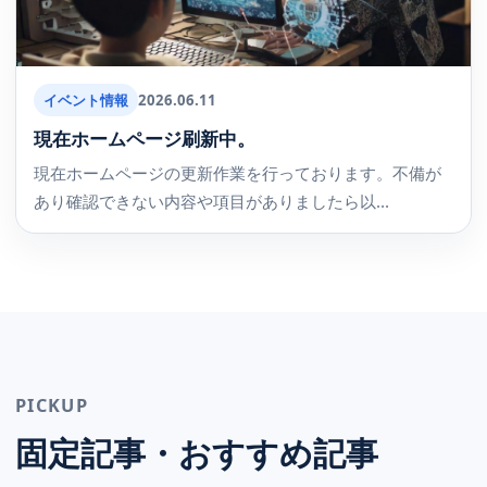
イベント情報
2026.06.11
現在ホームページ刷新中。
現在ホームページの更新作業を行っております。不備が
あり確認できない内容や項目がありましたら以...
PICKUP
固定記事・おすすめ記事