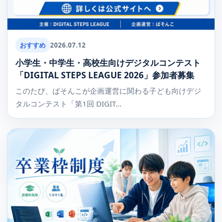
おすすめ
2026.07.12
小学生・中学生・高校生向けデジタルコンテスト
「DIGITAL STEPS LEAGUE 2026」参加者募集
このたび、ぱそんこが企画運営に関わる子ども向けデジ
タルコンテスト「第1回 DIGIT...