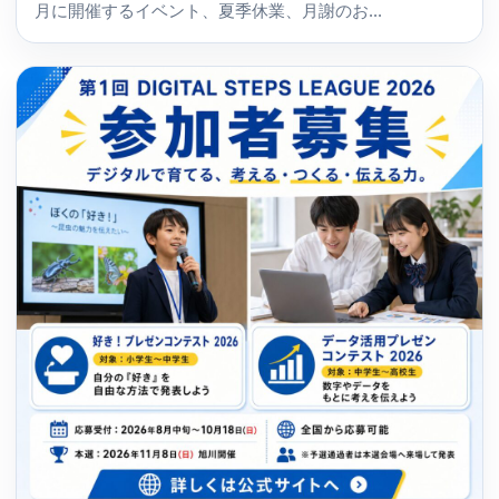
月に開催するイベント、夏季休業、月謝のお...