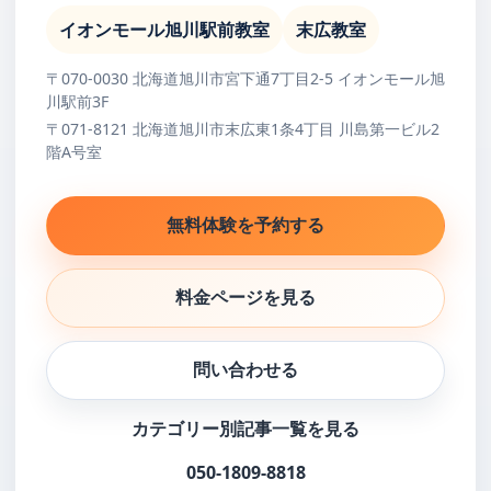
イオンモール旭川駅前教室
末広教室
〒070-0030 北海道旭川市宮下通7丁目2-5 イオンモール旭
川駅前3F
〒071-8121 北海道旭川市末広東1条4丁目 川島第一ビル2
階A号室
無料体験を予約する
料金ページを見る
問い合わせる
カテゴリー別記事一覧を見る
050-1809-8818