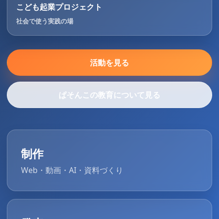
こども起業プロジェクト
社会で使う実践の場
活動を見る
ぱそんこの教育について見る
制作
Web・動画・AI・資料づくり