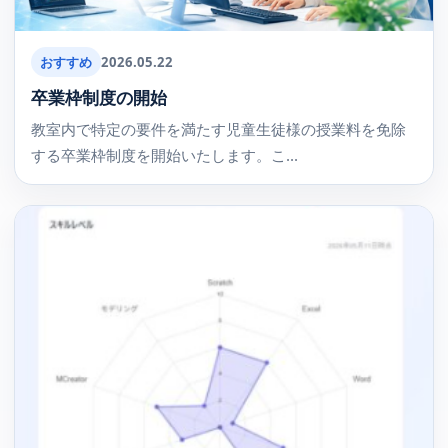
おすすめ
2026.05.22
卒業枠制度の開始
教室内で特定の要件を満たす児童生徒様の授業料を免除
する卒業枠制度を開始いたします。こ...