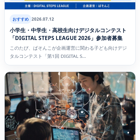
おすすめ
2026.07.12
小学生・中学生・高校生向けデジタルコンテスト
「DIGITAL STEPS LEAGUE 2026」参加者募集
このたび、ぱそんこが企画運営に関わる子ども向けデジ
タルコンテスト「第1回 DIGITAL S...