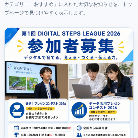
カテゴリー「おすすめ」に入れた大切なお知らせを、トッ
プページで見つけやすく表示します。