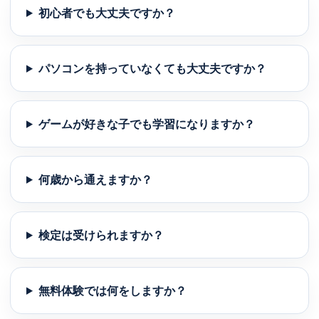
初心者でも大丈夫ですか？
パソコンを持っていなくても大丈夫ですか？
ゲームが好きな子でも学習になりますか？
何歳から通えますか？
検定は受けられますか？
無料体験では何をしますか？