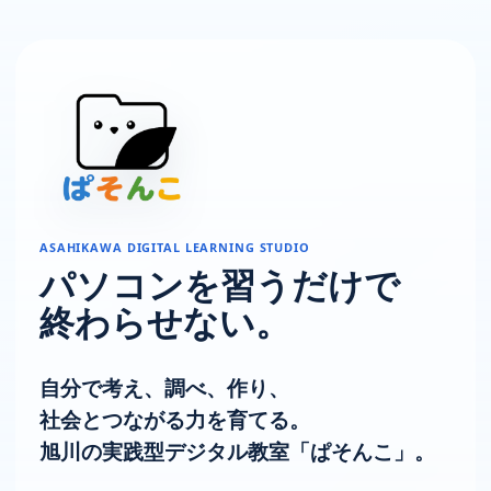
ASAHIKAWA DIGITAL LEARNING STUDIO
パソコンを習うだけで
終わらせない。
自分で考え、調べ、作り、
社会とつながる力を育てる。
旭川の実践型デジタル教室「ぱそんこ」。