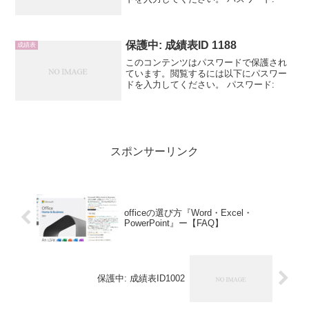
保護中: 成績表ID 1188
成績表
このコンテンツはパスワードで保護され
ています。閲覧するには以下にパスワー
ドを入力してください。 パスワード:
スポンサーリンク
officeの選び方『Word・Excel・
PowerPoint』ー【FAQ】
保護中: 成績表ID1002