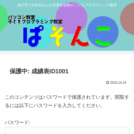
旭川市で100名以上の児童生徒数のこどもプログラミング教室
保護中: 成績表ID1001
2023.10.24
このコンテンツはパスワードで保護されています。閲覧す
るには以下にパスワードを入力してください。
パスワード: