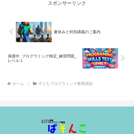
スポンサーリンク
夏休みと特別講義のご案内
保護中: プログラミング検定_練習問題_
レベル１
ホーム
子どもプログラミング教育雑談