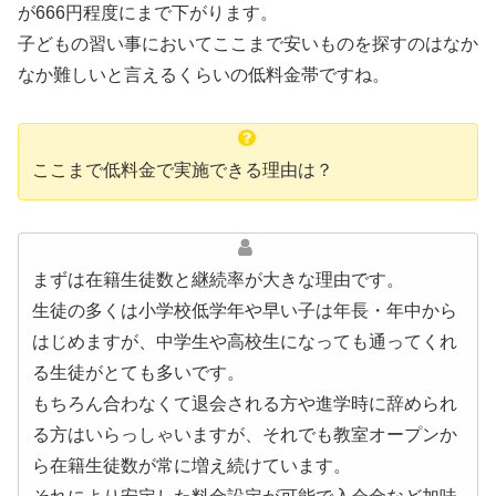
が666円程度にまで下がります。
子どもの習い事においてここまで安いものを探すのはなか
なか難しいと言えるくらいの低料金帯ですね。
ここまで低料金で実施できる理由は？
まずは在籍生徒数と継続率が大きな理由です。
生徒の多くは小学校低学年や早い子は年長・年中から
はじめますが、中学生や高校生になっても通ってくれ
る生徒がとても多いです。
もちろん合わなくて退会される方や進学時に辞められ
る方はいらっしゃいますが、それでも教室オープンか
ら在籍生徒数が常に増え続けています。