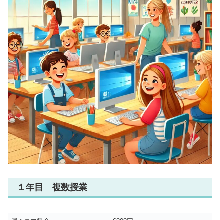
１年目 複数授業