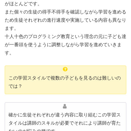
がほとんどです。
また個々の生徒の得手不得手を確認しながら学習を進める
ため生徒それぞれの進行速度や実施している内容も異なり
ます。
十人十色のプログラミング教育という理念の元に子ども達
が一番頭を使うように調整しながら学習を進めていきま
す。
この学習スタイルで複数の子どもを見るのは難しいの
では？
確かに生徒それぞれが違う内容に取り組むこの学習ス
タイルは講師のスキルが必要でそれにより講師が育た