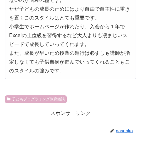
ないのが悩みの種です。
ただ子どもの成長のためにはより自由で自主性に重き
を置くこのスタイルはとても重要です。
小学生でホームページが作れたり、入会から１年で
Excelの上位級を習得するなど大人よりも凄まじいス
ピードで成長していってくれます。
また、成長が早いため授業の進行は必ずしも講師が指
定しなくても子供自身が進んでいってくれることもこ
のスタイルの強みです。
子どもプログラミング教育雑談
スポンサーリンク
pasonko