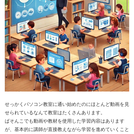
せっかくパソコン教室に通い始めたのにほとんど動画を見
せられているなんて教室はたくさんあります。
ぱそんこでも動画や教材を使用した学習内容はあります
が、基本的に講師が直接教えながら学習を進めていくこと